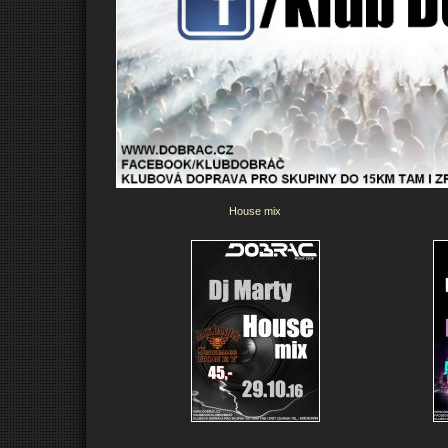
House mix