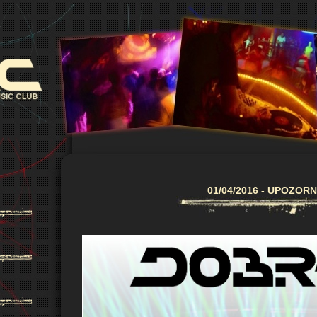
01/04/2016 - UPOZORN