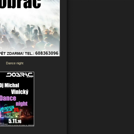
Dance night